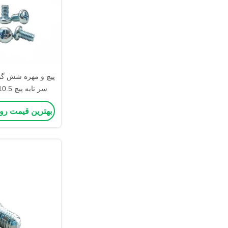
پیچ و مهره شش گوش
EM
بهترین قیمت رو