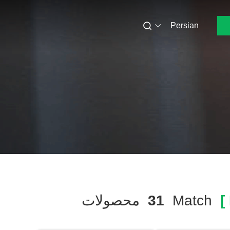
Persian
Match
31
محصولات