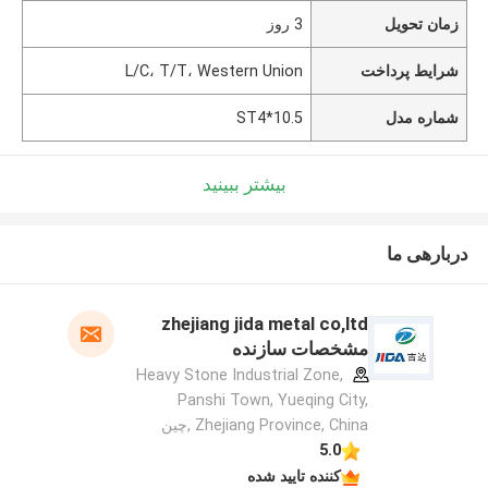
زمان تحویل
3 روز
شرایط پرداخت
L/C، T/T، Western Union
شماره مدل
ST4*10.5
بیشتر ببینید
دربارهی ما
zhejiang jida metal co,ltd
مشخصات سازنده
Heavy Stone Industrial Zone,
Panshi Town, Yueqing City,
Zhejiang Province, China ,چین
5.0
کننده تایید شده