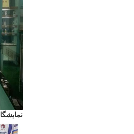
نمایشگا