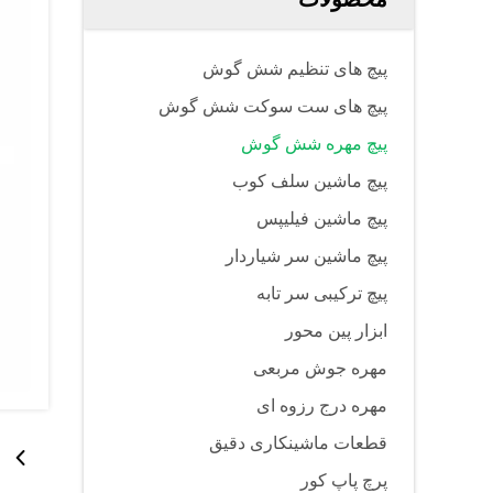
پیچ های تنظیم شش گوش
پیچ های ست سوکت شش گوش
پیچ مهره شش گوش
پیچ ماشین سلف کوب
پیچ ماشین فیلیپس
پیچ ماشین سر شیاردار
پیچ ترکیبی سر تابه
ابزار پین محور
مهره جوش مربعی
مهره درج رزوه ای
قطعات ماشینکاری دقیق
پرچ پاپ کور